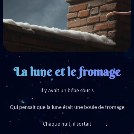
La lune et le fromage
Il y avait un bébé souris
Qui pensait que la lune était une boule de fromage
Chaque nuit, il sortait