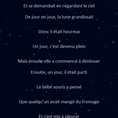
Et se demandait en regardant le ciel
De jour en jour, la lune grandissait
Donc il était heureux
Un jour, c’est devenu plein
Mais ensuite elle a commencé à diminuer
Ensuite, un jour, il était parti
Le bébé souris a pensé
Que quelqu’un avait mangé du fromage
Et s’est mis à pleurer